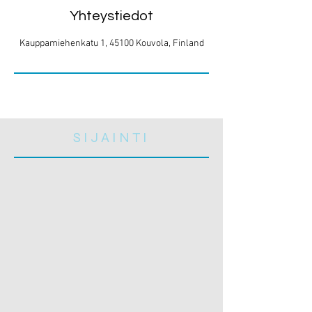
Yhteystiedot
Kauppamiehenkatu 1, 45100 Kouvola, Finland
SIJAINTI